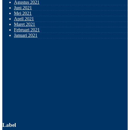
Agustus 2021
Juni 2021
Mei 2021
April 2021
Maret 2021
Februari 2021
Januari 2021
Label