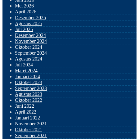
Mei 2026
April 2026
Desember 2025
Agustus 2025
Juli 2025
Desember 2024
November 2024
Oktober 2024
September 2024
Agustus 2024
Juli 2024
Maret 2024
Januari 2024
Oktober 2023
September 2023
Agustus 2023
Oktober 2022
Juni 2022
April 2022
Januari 2022
November 2021
Oktober 2021
September 2021