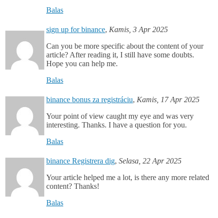
Balas
sign up for binance
,
Kamis, 3 Apr 2025
Can you be more specific about the content of your
article? After reading it, I still have some doubts.
Hope you can help me.
Balas
binance bonus za registráciu
,
Kamis, 17 Apr 2025
Your point of view caught my eye and was very
interesting. Thanks. I have a question for you.
Balas
binance Registrera dig
,
Selasa, 22 Apr 2025
Your article helped me a lot, is there any more related
content? Thanks!
Balas