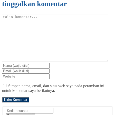
tinggalkan komentar
Simpan nama, email, dan situs web saya pada peramban ini
untuk komentar saya berikutnya.