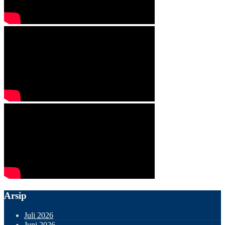
Arsip
Juli 2026
Juni 2026