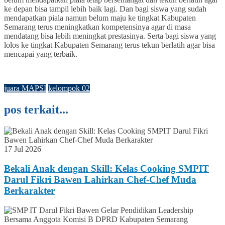
ke depan bisa tampil lebih baik lagi. Dan bagi siswa yang sudah
mendapatkan piala namun belum maju ke tingkat Kabupaten
Semarang terus meningkatkan kompetensinya agar di masa
mendatang bisa lebih meningkat prestasinya. Serta bagi siswa yang
lolos ke tingkat Kabupaten Semarang terus tekun berlatih agar bisa
mencapai yang terbaik.
juara MAPSI
kelompok 02
pos terkait...
17 Jul 2026
Bekali Anak dengan Skill: Kelas Cooking SMPIT
Darul Fikri Bawen Lahirkan Chef-Chef Muda
Berkarakter