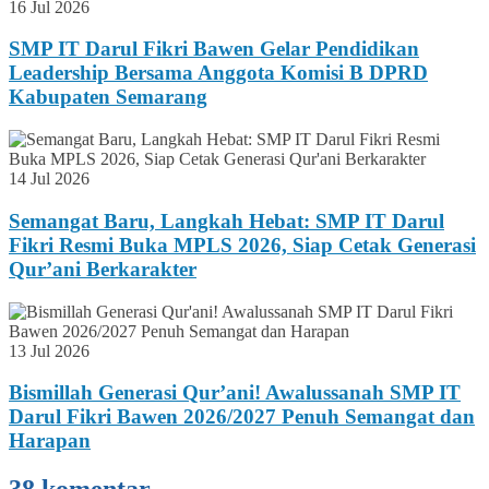
16 Jul 2026
SMP IT Darul Fikri Bawen Gelar Pendidikan
Leadership Bersama Anggota Komisi B DPRD
Kabupaten Semarang
14 Jul 2026
Semangat Baru, Langkah Hebat: SMP IT Darul
Fikri Resmi Buka MPLS 2026, Siap Cetak Generasi
Qur’ani Berkarakter
13 Jul 2026
Bismillah Generasi Qur’ani! Awalussanah SMP IT
Darul Fikri Bawen 2026/2027 Penuh Semangat dan
Harapan