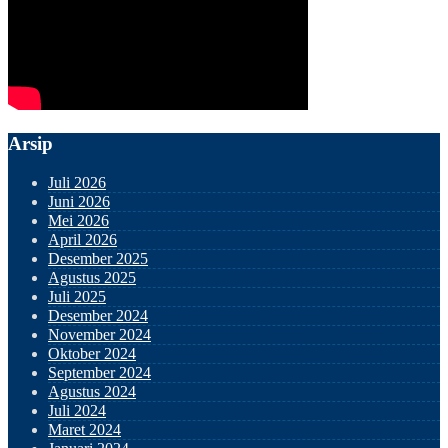
Arsip
Juli 2026
Juni 2026
Mei 2026
April 2026
Desember 2025
Agustus 2025
Juli 2025
Desember 2024
November 2024
Oktober 2024
September 2024
Agustus 2024
Juli 2024
Maret 2024