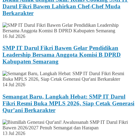
Darul Fikri Bawen Lahirkan Chef-Chef Muda
Berkarakter
16 Jul 2026
SMP IT Darul Fikri Bawen Gelar Pendidikan
Leadership Bersama Anggota Komisi B DPRD
Kabupaten Semarang
14 Jul 2026
Semangat Baru, Langkah Hebat: SMP IT Darul
Fikri Resmi Buka MPLS 2026, Siap Cetak Generasi
Qur’ani Berkarakter
13 Jul 2026