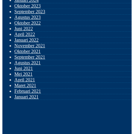
Januari 2024
Oktober 2023
September 2023
Agustus 2023
Oktober 2022
Juni 2022
April 2022
Januari 2022
November 2021
Oktober 2021
September 2021
Agustus 2021
Juni 2021
Mei 2021
April 2021
Maret 2021
Februari 2021
Januari 2021