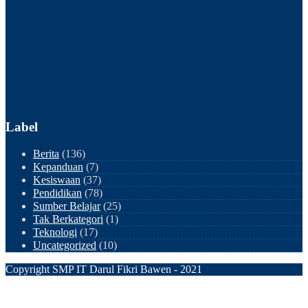
Label
Berita
(136)
Kepanduan
(7)
Kesiswaan
(37)
Pendidikan
(78)
Sumber Belajar
(25)
Tak Berkategori
(1)
Teknologi
(17)
Uncategorized
(10)
Copyright SMP IT Darul Fikri Bawen - 2021