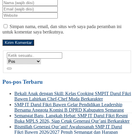
Simpan nama, email, dan situs web saya pada peramban ini
untuk komentar saya berikutnya.
Pos-pos Terbaru
Bekali Anak dengan Skill: Kelas Cooking SMPIT Darul Fikri
Bawen Lahirkan Chef-Chef Muda Berkarakter
SMP IT Darul Fikri Bawen Gelar Pendidikan Leadership
Bersama Anggota Komisi B DPRD Kabupaten Semarang
Semangat Baru, Langkah Hebat: SMP IT Darul Fikri Resmi
Buka MPLS 2026, Siap Cetak Generasi Qur’ani Berkarakter
Bismillah Generasi Qur’ani! Awalussanah SMP IT Darul
Fikri Bawen 2026/2027 Penuh Semangat dan Harapan