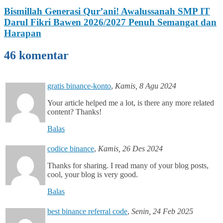
Bismillah Generasi Qur’ani! Awalussanah SMP IT
Darul Fikri Bawen 2026/2027 Penuh Semangat dan
Harapan
46 komentar
gratis binance-konto
,
Kamis, 8 Agu 2024
Your article helped me a lot, is there any more related
content? Thanks!
Balas
codice binance
,
Kamis, 26 Des 2024
Thanks for sharing. I read many of your blog posts,
cool, your blog is very good.
Balas
best binance referral code
,
Senin, 24 Feb 2025