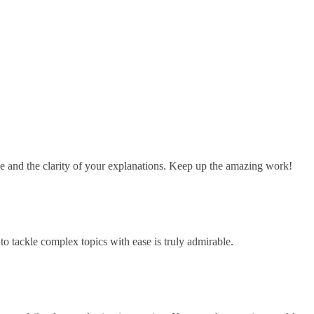
ge and the clarity of your explanations. Keep up the amazing work!
o tackle complex topics with ease is truly admirable.