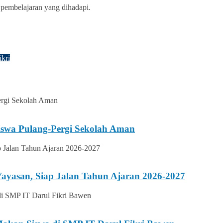
 pembelajaran yang dihadapi.
ikri
iswa Pulang-Pergi Sekolah Aman
ayasan, Siap Jalan Tahun Ajaran 2026-2027