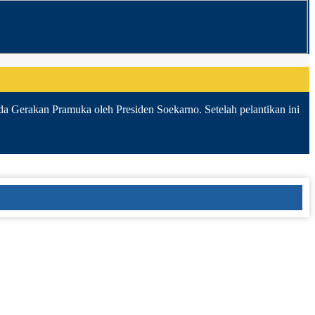
da Gerakan Pramuka oleh Presiden Soekarno. Setelah pelantikan ini