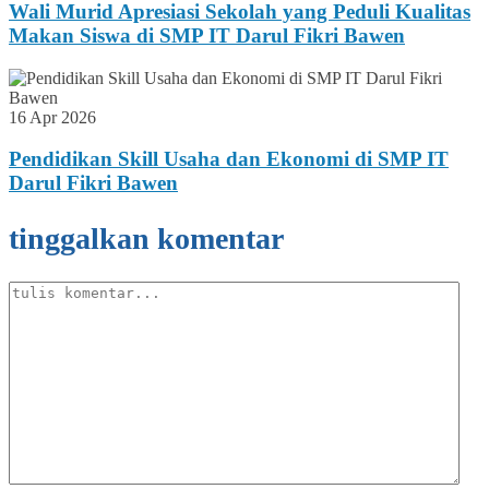
Wali Murid Apresiasi Sekolah yang Peduli Kualitas
Makan Siswa di SMP IT Darul Fikri Bawen
16 Apr 2026
Pendidikan Skill Usaha dan Ekonomi di SMP IT
Darul Fikri Bawen
tinggalkan komentar