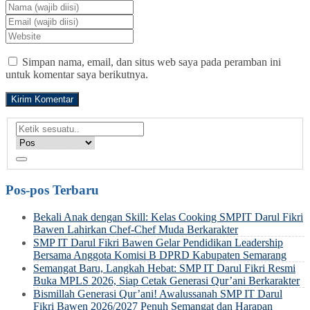
Simpan nama, email, dan situs web saya pada peramban ini
untuk komentar saya berikutnya.
Pos-pos Terbaru
Bekali Anak dengan Skill: Kelas Cooking SMPIT Darul Fikri
Bawen Lahirkan Chef-Chef Muda Berkarakter
SMP IT Darul Fikri Bawen Gelar Pendidikan Leadership
Bersama Anggota Komisi B DPRD Kabupaten Semarang
Semangat Baru, Langkah Hebat: SMP IT Darul Fikri Resmi
Buka MPLS 2026, Siap Cetak Generasi Qur’ani Berkarakter
Bismillah Generasi Qur’ani! Awalussanah SMP IT Darul
Fikri Bawen 2026/2027 Penuh Semangat dan Harapan