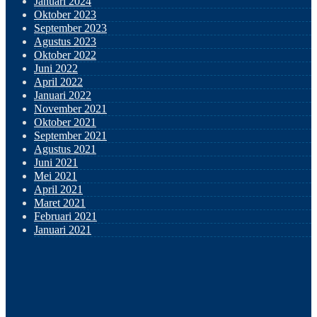
Januari 2024
Oktober 2023
September 2023
Agustus 2023
Oktober 2022
Juni 2022
April 2022
Januari 2022
November 2021
Oktober 2021
September 2021
Agustus 2021
Juni 2021
Mei 2021
April 2021
Maret 2021
Februari 2021
Januari 2021