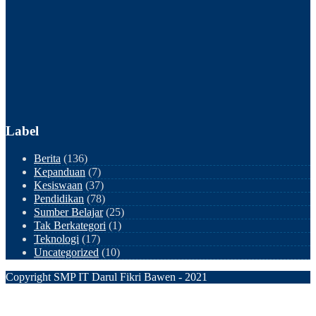
Label
Berita
(136)
Kepanduan
(7)
Kesiswaan
(37)
Pendidikan
(78)
Sumber Belajar
(25)
Tak Berkategori
(1)
Teknologi
(17)
Uncategorized
(10)
Copyright SMP IT Darul Fikri Bawen - 2021