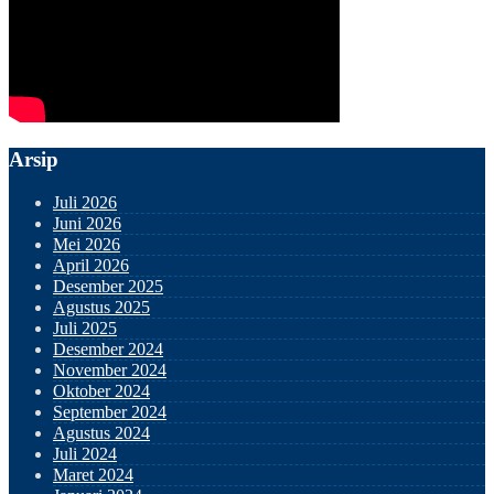
Arsip
Juli 2026
Juni 2026
Mei 2026
April 2026
Desember 2025
Agustus 2025
Juli 2025
Desember 2024
November 2024
Oktober 2024
September 2024
Agustus 2024
Juli 2024
Maret 2024