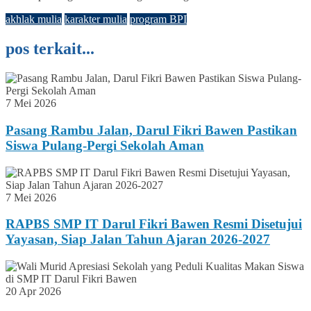
akhlak mulia
karakter mulia
program BPI
pos terkait...
7 Mei 2026
Pasang Rambu Jalan, Darul Fikri Bawen Pastikan
Siswa Pulang-Pergi Sekolah Aman
7 Mei 2026
RAPBS SMP IT Darul Fikri Bawen Resmi Disetujui
Yayasan, Siap Jalan Tahun Ajaran 2026-2027
20 Apr 2026