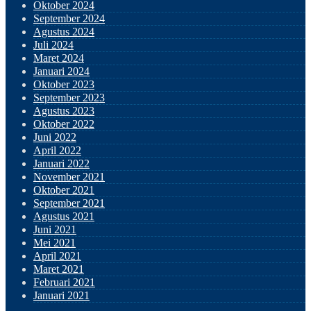
Oktober 2024
September 2024
Agustus 2024
Juli 2024
Maret 2024
Januari 2024
Oktober 2023
September 2023
Agustus 2023
Oktober 2022
Juni 2022
April 2022
Januari 2022
November 2021
Oktober 2021
September 2021
Agustus 2021
Juni 2021
Mei 2021
April 2021
Maret 2021
Februari 2021
Januari 2021