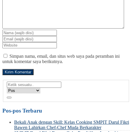
Simpan nama, email, dan situs web saya pada peramban ini
untuk komentar saya berikutnya.
Pos-pos Terbaru
Bekali Anak dengan Skill: Kelas Cooking SMPIT Darul Fikri
Bawen Lahirkan Chef-Chef Muda Berkarakter