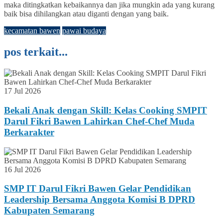
maka ditingkatkan kebaikannya dan jika mungkin ada yang kurang
baik bisa dihilangkan atau diganti dengan yang baik.
kecamatan bawen
pawai budaya
pos terkait...
17 Jul 2026
Bekali Anak dengan Skill: Kelas Cooking SMPIT
Darul Fikri Bawen Lahirkan Chef-Chef Muda
Berkarakter
16 Jul 2026
SMP IT Darul Fikri Bawen Gelar Pendidikan
Leadership Bersama Anggota Komisi B DPRD
Kabupaten Semarang