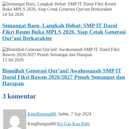
14 Jul 2026
Semangat Baru, Langkah Hebat: SMP IT Darul
Fikri Resmi Buka MPLS 2026, Siap Cetak Generasi
Qur’ani Berkarakter
13 Jul 2026
Bismillah Generasi Qur’ani! Awalussanah SMP IT
Darul Fikri Bawen 2026/2027 Penuh Semangat dan
Harapan
3 komentar
KingBangsat88
,
Sabtu, 7 Sep 2024
KingBangsat88
Ku Gas Kau Babi