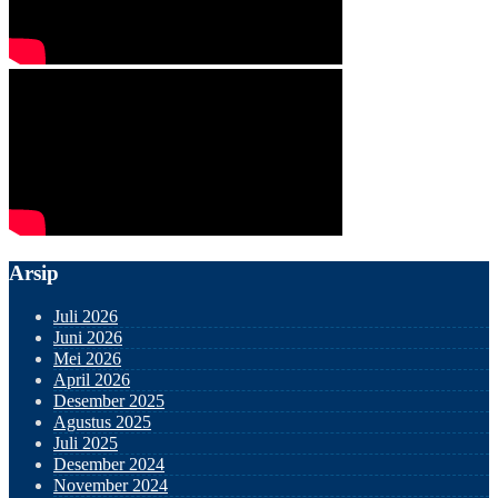
Arsip
Juli 2026
Juni 2026
Mei 2026
April 2026
Desember 2025
Agustus 2025
Juli 2025
Desember 2024
November 2024