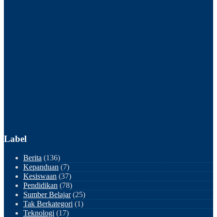
Label
Berita
(136)
Kepanduan
(7)
Kesiswaan
(37)
Pendidikan
(78)
Sumber Belajar
(25)
Tak Berkategori
(1)
Teknologi
(17)