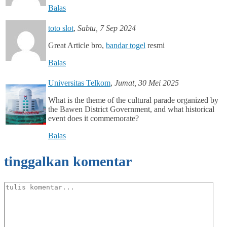
Balas
toto slot
,
Sabtu, 7 Sep 2024
Great Article bro,
bandar togel
resmi
Balas
Universitas Telkom
,
Jumat, 30 Mei 2025
What is the theme of the cultural parade organized by
the Bawen District Government, and what historical
event does it commemorate?
Balas
tinggalkan komentar