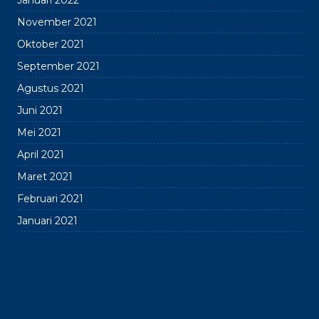
November 2021
Oktober 2021
September 2021
Agustus 2021
Juni 2021
Mei 2021
April 2021
Maret 2021
Februari 2021
Januari 2021