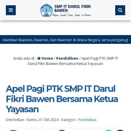
pinas, Kwarnas, dan Kwarnari di Istana Negara, serta penganugerahan Panji ke
insi Kalimantan Selatan.
Anda ada di :
Home
/
Pendidikan
/
Apel Pagi PTK SMP IT
Darul Fikri Bawen Bersama Ketua Yayasan
Apel Pagi PTK SMP IT Darul
Fikri Bawen Bersama Ketua
Yayasan
Diterbitkan :
Kamis, 31 Okt 2024
-
Kategori :
Pendidikan