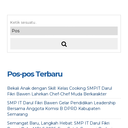
Pos-pos Terbaru
Bekali Anak dengan Skill: Kelas Cooking SMPIT Darul
Fikri Bawen Lahirkan Chef-Chef Muda Berkarakter
SMP IT Darul Fikri Bawen Gelar Pendidikan Leadership
Bersama Anggota Komisi B DPRD Kabupaten
Semarang
Semangat Baru, Langkah Hebat: SMP IT Darul Fikri