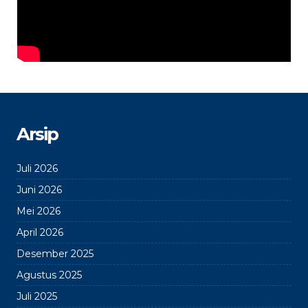
Arsip
Juli 2026
Juni 2026
Mei 2026
April 2026
Desember 2025
Agustus 2025
Juli 2025