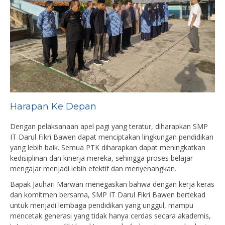
Harapan Ke Depan
Dengan pelaksanaan apel pagi yang teratur, diharapkan SMP
IT Darul Fikri Bawen dapat menciptakan lingkungan pendidikan
yang lebih baik. Semua PTK diharapkan dapat meningkatkan
kedisiplinan dan kinerja mereka, sehingga proses belajar
mengajar menjadi lebih efektif dan menyenangkan.
Bapak Jauhari Marwan menegaskan bahwa dengan kerja keras
dan komitmen bersama, SMP IT Darul Fikri Bawen bertekad
untuk menjadi lembaga pendidikan yang unggul, mampu
mencetak generasi yang tidak hanya cerdas secara akademis,