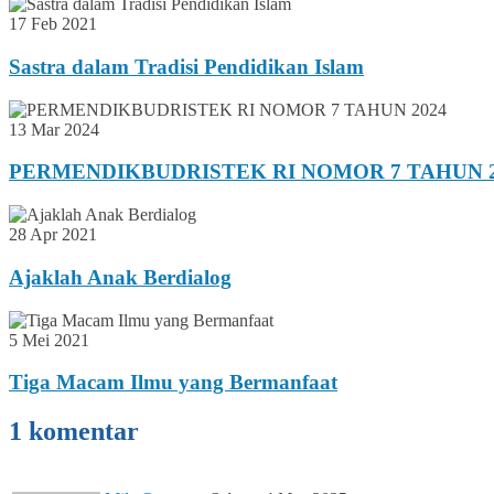
17 Feb 2021
Sastra dalam Tradisi Pendidikan Islam
13 Mar 2024
PERMENDIKBUDRISTEK RI NOMOR 7 TAHUN 2
28 Apr 2021
Ajaklah Anak Berdialog
5 Mei 2021
Tiga Macam Ilmu yang Bermanfaat
1 komentar