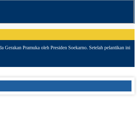
da Gerakan Pramuka oleh Presiden Soekarno. Setelah pelantikan ini