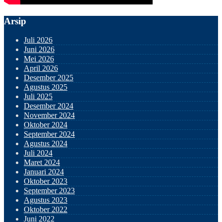
Arsip
Juli 2026
Juni 2026
Mei 2026
April 2026
Desember 2025
Agustus 2025
Juli 2025
Desember 2024
November 2024
Oktober 2024
September 2024
Agustus 2024
Juli 2024
Maret 2024
Januari 2024
Oktober 2023
September 2023
Agustus 2023
Oktober 2022
Juni 2022