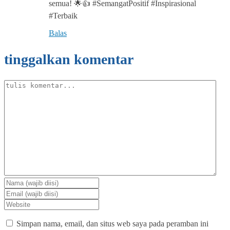
semua! 🌟👍 #SemangatPositif #Inspirasional
#Terbaik
Balas
tinggalkan komentar
Simpan nama, email, dan situs web saya pada peramban ini