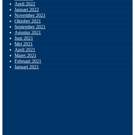
April 2022
Januari 2022
November 2021
Oktober 2021
September 2021
Agustus 2021
Juni 2021
Mei 2021
April 2021
Maret 2021
Februari 2021
Januari 2021