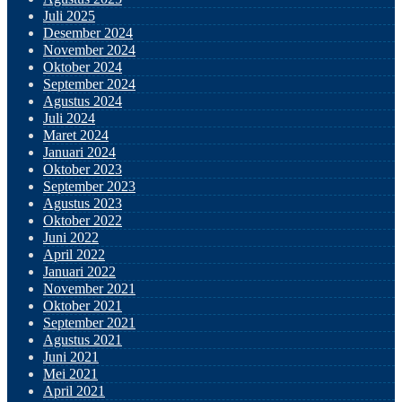
Juli 2025
Desember 2024
November 2024
Oktober 2024
September 2024
Agustus 2024
Juli 2024
Maret 2024
Januari 2024
Oktober 2023
September 2023
Agustus 2023
Oktober 2022
Juni 2022
April 2022
Januari 2022
November 2021
Oktober 2021
September 2021
Agustus 2021
Juni 2021
Mei 2021
April 2021