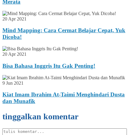
Merata
20 Apr 2021
Mind Mapping: Cara Cermat Belajar Cepat, Yuk
Dicoba!
20 Apr 2021
Bisa Bahasa Inggris Itu Gak Penting!
9 Jun 2021
Kiat Imam Ibrahim At-Taimi Menghindari Dusta
dan Munafik
tinggalkan komentar