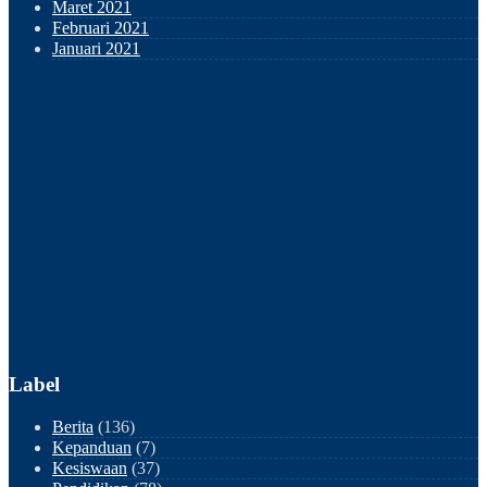
Maret 2021
Februari 2021
Januari 2021
Label
Berita
(136)
Kepanduan
(7)
Kesiswaan
(37)