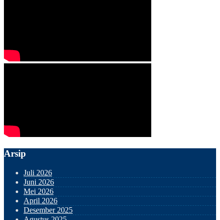
Arsip
Juli 2026
Juni 2026
Mei 2026
April 2026
Desember 2025
Agustus 2025