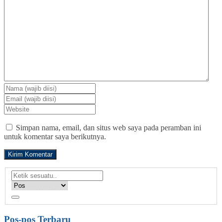
Simpan nama, email, dan situs web saya pada peramban ini
untuk komentar saya berikutnya.
Pos-pos Terbaru