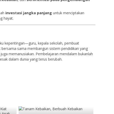
lah
investasi jangka panjang
untuk menciptakan
g hayat.
ku kepentingan—guru, kepala sekolah, pembuat
uk bersama-sama membangun sistem pendidikan yang
i juga memanusiakan. Pembelajaran mendalam bukanlah
esak dalam dunia yang terus berubah.