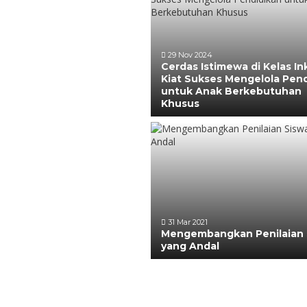
29 Nov 2024
Cerdas Istimewa di Kelas Ink
Kiat Sukses Mengelola Pen
untuk Anak Berkebutuhan
Khusus
31 Mar 2021
Mengembangkan Penilaian 
yang Andal