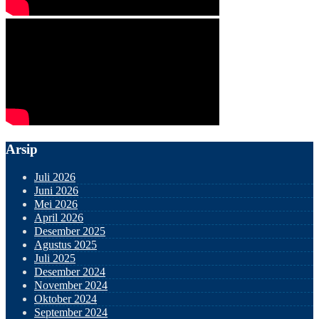
Arsip
Juli 2026
Juni 2026
Mei 2026
April 2026
Desember 2025
Agustus 2025
Juli 2025
Desember 2024
November 2024
Oktober 2024
September 2024