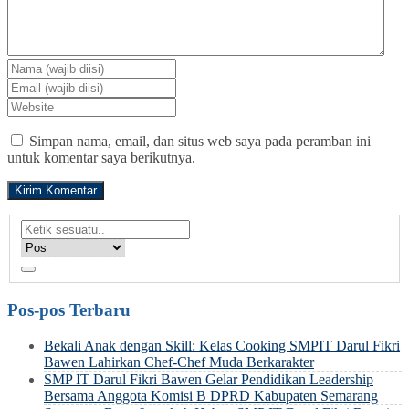
Simpan nama, email, dan situs web saya pada peramban ini
untuk komentar saya berikutnya.
Pos-pos Terbaru
Bekali Anak dengan Skill: Kelas Cooking SMPIT Darul Fikri
Bawen Lahirkan Chef-Chef Muda Berkarakter
SMP IT Darul Fikri Bawen Gelar Pendidikan Leadership
Bersama Anggota Komisi B DPRD Kabupaten Semarang