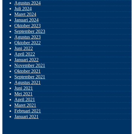
Agustus 2024
Juli 2024
Maret 2024
Januari 2024
Oktober 2023
September 2023
Agustus 2023
Oktober 2022
Juni 2022
April 2022
Januari 2022
November 2021
Oktober 2021
September 2021
Agustus 2021
Juni 2021
Mei 2021
April 2021
Maret 2021
Februari 2021
Januari 2021