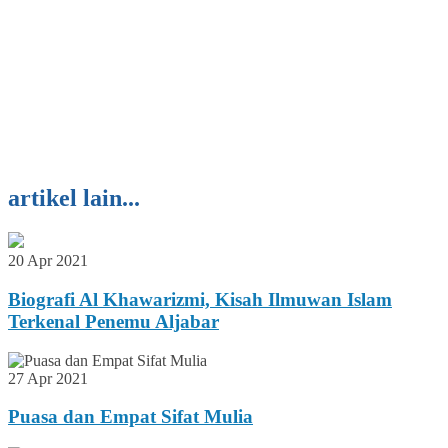
artikel lain...
20 Apr 2021
Biografi Al Khawarizmi, Kisah Ilmuwan Islam
Terkenal Penemu Aljabar
27 Apr 2021
Puasa dan Empat Sifat Mulia