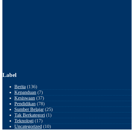
Label
Berita
(136)
Kepanduan
(7)
Kesiswaan
(37)
Pendidikan
(78)
Sumber Belajar
(25)
Tak Berkategori
(1)
Teknologi
(17)
Uncategorized
(10)