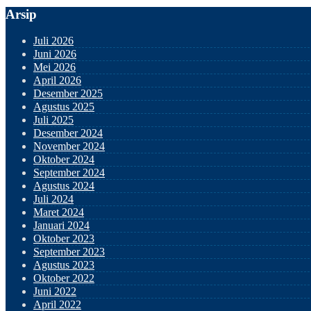
Arsip
Juli 2026
Juni 2026
Mei 2026
April 2026
Desember 2025
Agustus 2025
Juli 2025
Desember 2024
November 2024
Oktober 2024
September 2024
Agustus 2024
Juli 2024
Maret 2024
Januari 2024
Oktober 2023
September 2023
Agustus 2023
Oktober 2022
Juni 2022
April 2022