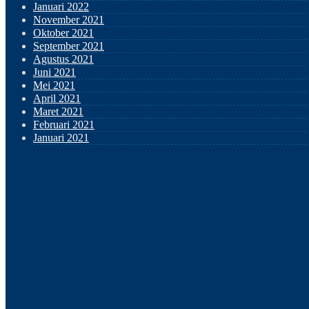
Januari 2022
November 2021
Oktober 2021
September 2021
Agustus 2021
Juni 2021
Mei 2021
April 2021
Maret 2021
Februari 2021
Januari 2021