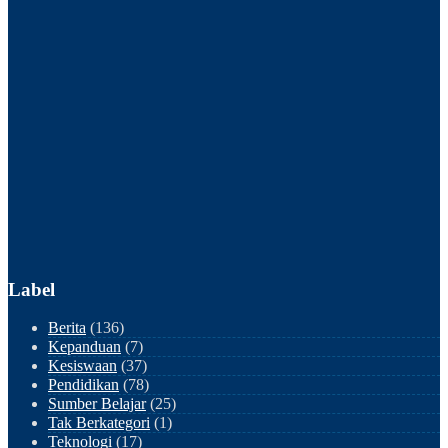
Label
Berita
(136)
Kepanduan
(7)
Kesiswaan
(37)
Pendidikan
(78)
Sumber Belajar
(25)
Tak Berkategori
(1)
Teknologi
(17)