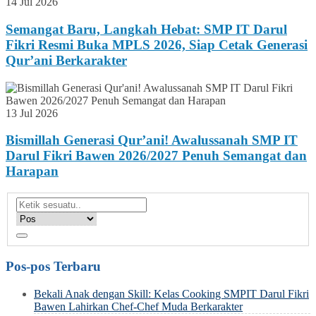
14 Jul 2026
Semangat Baru, Langkah Hebat: SMP IT Darul
Fikri Resmi Buka MPLS 2026, Siap Cetak Generasi
Qur’ani Berkarakter
13 Jul 2026
Bismillah Generasi Qur’ani! Awalussanah SMP IT
Darul Fikri Bawen 2026/2027 Penuh Semangat dan
Harapan
Pos-pos Terbaru
Bekali Anak dengan Skill: Kelas Cooking SMPIT Darul Fikri
Bawen Lahirkan Chef-Chef Muda Berkarakter