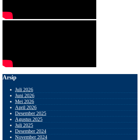
Arsip
Juli 2026
Juni 2026
Mei 2026
April 2026
Desember 2025
Agustus 2025
Juli 2025
Desember 2024
November 2024