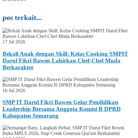
pos terkait...
17 Jul 2026
Bekali Anak dengan Skill: Kelas Cooking SMPIT
Darul Fikri Bawen Lahirkan Chef-Chef Muda
Berkarakter
16 Jul 2026
SMP IT Darul Fikri Bawen Gelar Pendidikan
Leadership Bersama Anggota Komisi B DPRD
Kabupaten Semarang