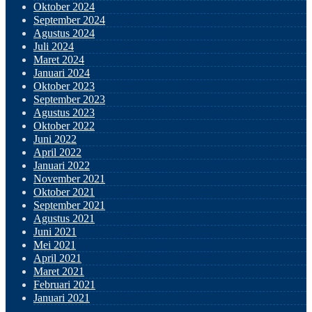
Oktober 2024
September 2024
Agustus 2024
Juli 2024
Maret 2024
Januari 2024
Oktober 2023
September 2023
Agustus 2023
Oktober 2022
Juni 2022
April 2022
Januari 2022
November 2021
Oktober 2021
September 2021
Agustus 2021
Juni 2021
Mei 2021
April 2021
Maret 2021
Februari 2021
Januari 2021