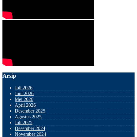
Arsip
Juli 2026
Juni 2026
Mei 2026
April 2026
Desember 2025
Agustus 2025
Juli 2025
Desember 2024
November 2024