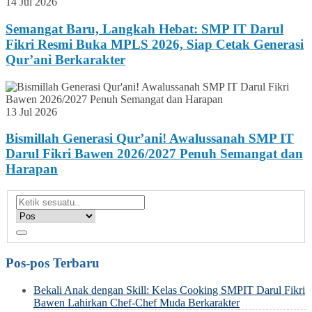
14 Jul 2026
Semangat Baru, Langkah Hebat: SMP IT Darul
Fikri Resmi Buka MPLS 2026, Siap Cetak Generasi
Qur’ani Berkarakter
13 Jul 2026
Bismillah Generasi Qur’ani! Awalussanah SMP IT
Darul Fikri Bawen 2026/2027 Penuh Semangat dan
Harapan
Pos-pos Terbaru
Bekali Anak dengan Skill: Kelas Cooking SMPIT Darul Fikri
Bawen Lahirkan Chef-Chef Muda Berkarakter