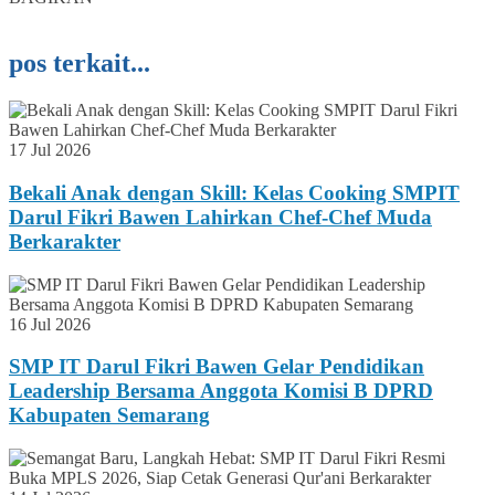
pos terkait...
17 Jul 2026
Bekali Anak dengan Skill: Kelas Cooking SMPIT
Darul Fikri Bawen Lahirkan Chef-Chef Muda
Berkarakter
16 Jul 2026
SMP IT Darul Fikri Bawen Gelar Pendidikan
Leadership Bersama Anggota Komisi B DPRD
Kabupaten Semarang