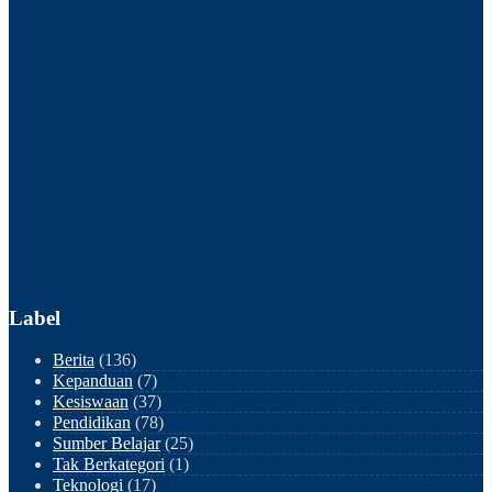
Label
Berita
(136)
Kepanduan
(7)
Kesiswaan
(37)
Pendidikan
(78)
Sumber Belajar
(25)
Tak Berkategori
(1)
Teknologi
(17)