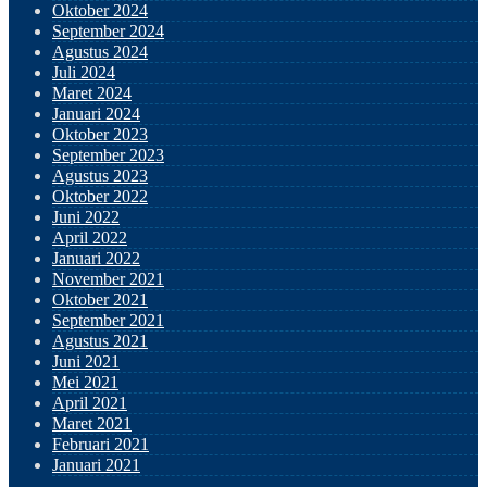
Oktober 2024
September 2024
Agustus 2024
Juli 2024
Maret 2024
Januari 2024
Oktober 2023
September 2023
Agustus 2023
Oktober 2022
Juni 2022
April 2022
Januari 2022
November 2021
Oktober 2021
September 2021
Agustus 2021
Juni 2021
Mei 2021
April 2021
Maret 2021
Februari 2021
Januari 2021