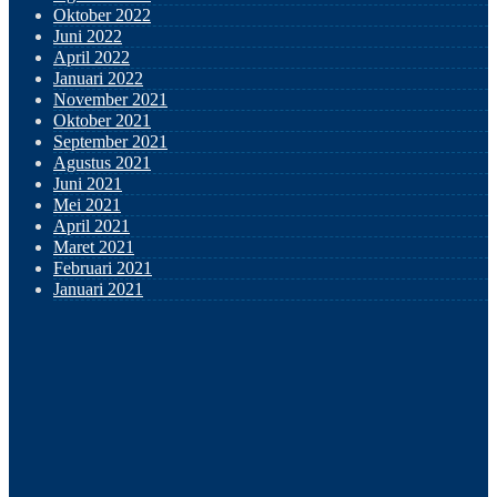
Oktober 2022
Juni 2022
April 2022
Januari 2022
November 2021
Oktober 2021
September 2021
Agustus 2021
Juni 2021
Mei 2021
April 2021
Maret 2021
Februari 2021
Januari 2021