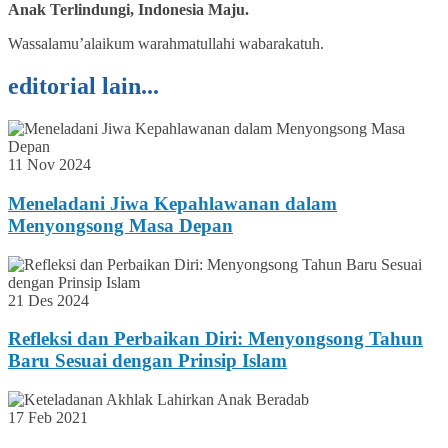
Anak Terlindungi, Indonesia Maju.
Wassalamu’alaikum warahmatullahi wabarakatuh.
editorial lain...
11 Nov 2024
Meneladani Jiwa Kepahlawanan dalam
Menyongsong Masa Depan
21 Des 2024
Refleksi dan Perbaikan Diri: Menyongsong Tahun
Baru Sesuai dengan Prinsip Islam
17 Feb 2021