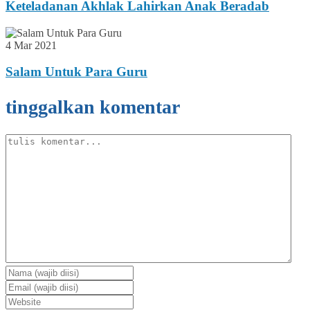
Keteladanan Akhlak Lahirkan Anak Beradab
4 Mar 2021
Salam Untuk Para Guru
tinggalkan komentar