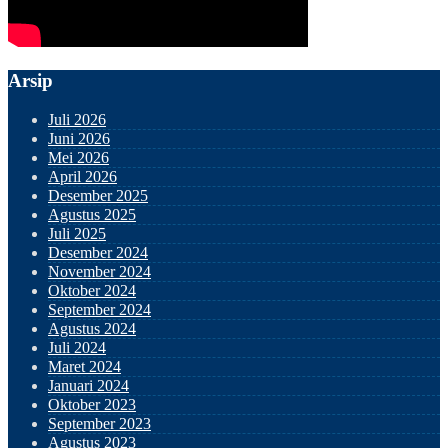
Arsip
Juli 2026
Juni 2026
Mei 2026
April 2026
Desember 2025
Agustus 2025
Juli 2025
Desember 2024
November 2024
Oktober 2024
September 2024
Agustus 2024
Juli 2024
Maret 2024
Januari 2024
Oktober 2023
September 2023
Agustus 2023