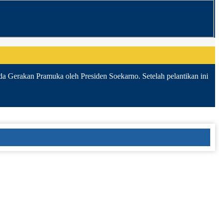
da Gerakan Pramuka oleh Presiden Soekarno. Setelah pelantikan ini