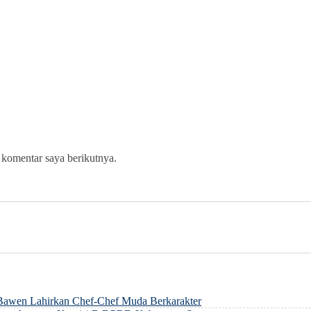
 komentar saya berikutnya.
 Bawen Lahirkan Chef-Chef Muda Berkarakter