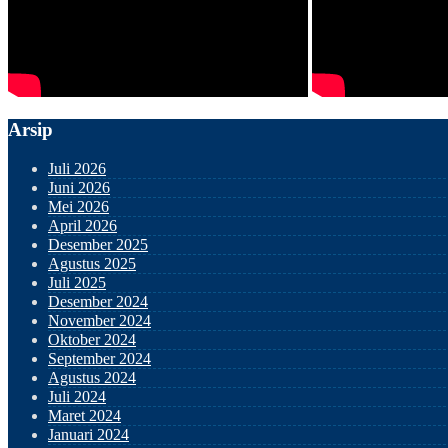
Arsip
Juli 2026
Juni 2026
Mei 2026
April 2026
Desember 2025
Agustus 2025
Juli 2025
Desember 2024
November 2024
Oktober 2024
September 2024
Agustus 2024
Juli 2024
Maret 2024
Januari 2024