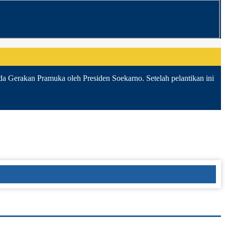
da Gerakan Pramuka oleh Presiden Soekarno. Setelah pelantikan ini