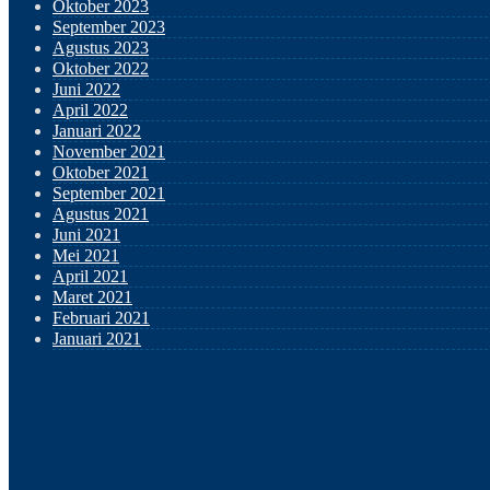
Oktober 2023
September 2023
Agustus 2023
Oktober 2022
Juni 2022
April 2022
Januari 2022
November 2021
Oktober 2021
September 2021
Agustus 2021
Juni 2021
Mei 2021
April 2021
Maret 2021
Februari 2021
Januari 2021