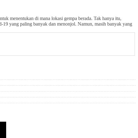
untuk menentukan di mana lokasi gempa berada. Tak hanya itu,
id-19 yang paling banyak dan menonjol. Namun, masih banyak yang