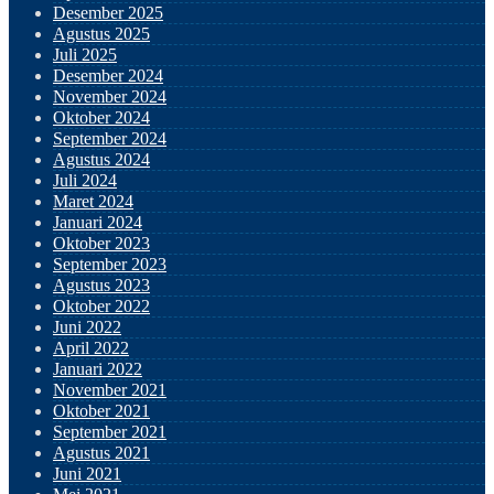
Desember 2025
Agustus 2025
Juli 2025
Desember 2024
November 2024
Oktober 2024
September 2024
Agustus 2024
Juli 2024
Maret 2024
Januari 2024
Oktober 2023
September 2023
Agustus 2023
Oktober 2022
Juni 2022
April 2022
Januari 2022
November 2021
Oktober 2021
September 2021
Agustus 2021
Juni 2021