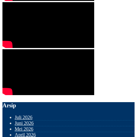
Arsip
Juli 2026
Juni 2026
Mei 2026
April 2026