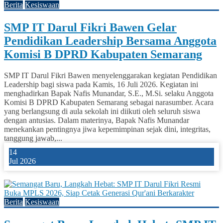
Berita
Kesiswaan
SMP IT Darul Fikri Bawen Gelar
Pendidikan Leadership Bersama Anggota
Komisi B DPRD Kabupaten Semarang
SMP IT Darul Fikri Bawen menyelenggarakan kegiatan Pendidikan
Leadership bagi siswa pada Kamis, 16 Juli 2026. Kegiatan ini
menghadirkan Bapak Nafis Munandar, S.E., M.Si. selaku Anggota
Komisi B DPRD Kabupaten Semarang sebagai narasumber. Acara
yang berlangsung di aula sekolah ini diikuti oleh seluruh siswa
dengan antusias. Dalam materinya, Bapak Nafis Munandar
menekankan pentingnya jiwa kepemimpinan sejak dini, integritas,
tanggung jawab,...
14
Jul 2026
0
Berita
Kesiswaan