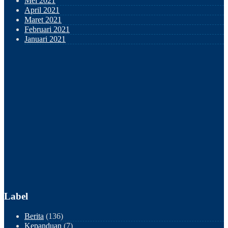
Mei 2021
April 2021
Maret 2021
Februari 2021
Januari 2021
Label
Berita
(136)
Kepanduan
(7)