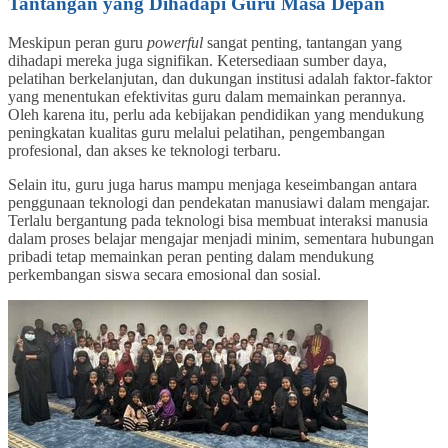
Tantangan yang Dihadapi Guru Masa Depan
Meskipun peran guru
powerful
sangat penting, tantangan yang
dihadapi mereka juga signifikan. Ketersediaan sumber daya,
pelatihan berkelanjutan, dan dukungan institusi adalah faktor-faktor
yang menentukan efektivitas guru dalam memainkan perannya.
Oleh karena itu, perlu ada kebijakan pendidikan yang mendukung
peningkatan kualitas guru melalui pelatihan, pengembangan
profesional, dan akses ke teknologi terbaru.
Selain itu, guru juga harus mampu menjaga keseimbangan antara
penggunaan teknologi dan pendekatan manusiawi dalam mengajar.
Terlalu bergantung pada teknologi bisa membuat interaksi manusia
dalam proses belajar mengajar menjadi minim, sementara hubungan
pribadi tetap memainkan peran penting dalam mendukung
perkembangan siswa secara emosional dan sosial.