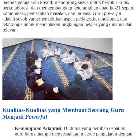
metode pengajaran kreatif, mendorong siswa untuk berpikir kritis,
berkolaborasi, dan mengembangkan keterampilan abad ke-21 seperti
komunikasi, pemecahan masalah, dan inovasi. Guru
powerful
adalah sosok yang memadukan aspek pedagogis, emosional, dan
teknologis untuk menciptakan lingkungan belajar yang dinamis dan
relevan.
Kualitas-Kualitas yang Membuat Seorang Guru
Menjadi
Powerful
Kemampuan Adaptasi
: Di dunia yang berubah cepat ini,
guru harus mampu menyesuaikan metode pengajaran dengan