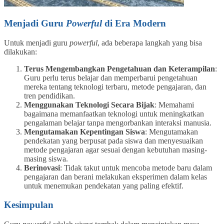
Menjadi Guru
Powerful
di Era Modern
Untuk menjadi guru
powerful
, ada beberapa langkah yang bisa
dilakukan:
Terus Mengembangkan Pengetahuan dan Keterampilan
:
Guru perlu terus belajar dan memperbarui pengetahuan
mereka tentang teknologi terbaru, metode pengajaran, dan
tren pendidikan.
Menggunakan Teknologi Secara Bijak
: Memahami
bagaimana memanfaatkan teknologi untuk meningkatkan
pengalaman belajar tanpa mengorbankan interaksi manusia.
Mengutamakan Kepentingan Siswa
: Mengutamakan
pendekatan yang berpusat pada siswa dan menyesuaikan
metode pengajaran agar sesuai dengan kebutuhan masing-
masing siswa.
Berinovasi
: Tidak takut untuk mencoba metode baru dalam
pengajaran dan berani melakukan eksperimen dalam kelas
untuk menemukan pendekatan yang paling efektif.
Kesimpulan