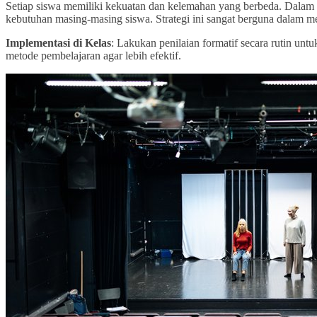
Setiap siswa memiliki kekuatan dan kelemahan yang berbeda. Dalam 
kebutuhan masing-masing siswa. Strategi ini sangat berguna dalam m
Implementasi di Kelas
: Lakukan penilaian formatif secara rutin u
metode pembelajaran agar lebih efektif.