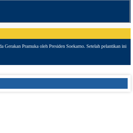
da Gerakan Pramuka oleh Presiden Soekarno. Setelah pelantikan ini